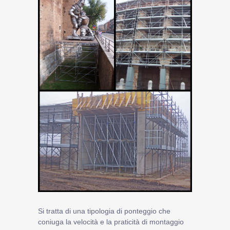
Si tratta di una tipologia di ponteggio che
coniuga la velocità e la praticità di montaggio