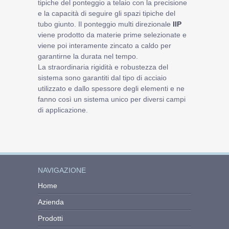
tipiche del ponteggio a telaio con la precisione
e la capacità di seguire gli spazi tipiche del
tubo giunto. Il ponteggio multi direzionale
IIP
viene prodotto da materie prime selezionate e
viene poi interamente zincato a caldo per
garantirne la durata nel tempo.
La straordinaria rigidità e robustezza del
sistema sono garantiti dal tipo di acciaio
utilizzato e dallo spessore degli elementi e ne
fanno così un sistema unico per diversi campi
di applicazione.
NAVIGAZIONE
Home
Azienda
Prodotti