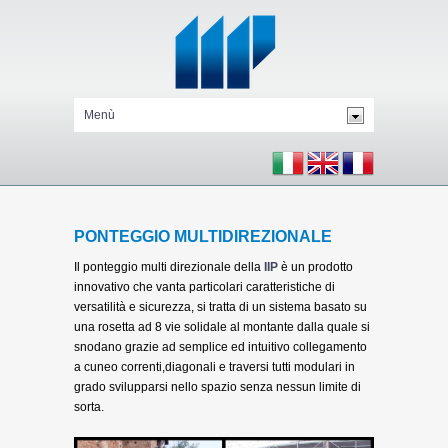
PONTEGGIO MULTIDIREZIONALE
Il ponteggio multi direzionale della
IIP
è un prodotto
innovativo che vanta particolari caratteristiche di
versatilità e sicurezza, si tratta di un sistema basato su
una rosetta ad 8 vie solidale al montante dalla quale si
snodano grazie ad semplice ed intuitivo collegamento
a cuneo correnti,diagonali e traversi tutti modulari in
grado svilupparsi nello spazio senza nessun limite di
sorta.